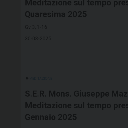
Meditazione sul tempo pre
Quaresima 2025
Gv 3, 1-16
30-03-2025
MEDITAZIONE
S.E.R. Mons. Giuseppe Maz
Meditazione sul tempo pre
Gennaio 2025