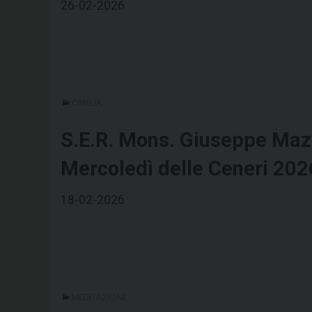
26-02-2026
OMELIA
S.E.R. Mons. Giuseppe Maz
Mercoledì delle Ceneri 202
18-02-2026
MEDITAZIONE