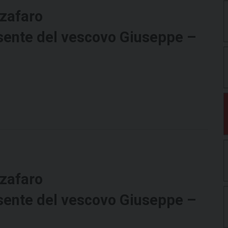
zafaro
sente del vescovo Giuseppe –
zafaro
sente del vescovo Giuseppe –