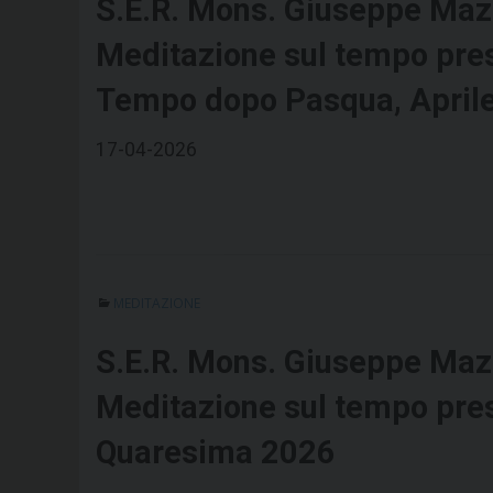
S.E.R. Mons. Giuseppe Maz
Meditazione sul tempo pre
Tempo dopo Pasqua, April
17-04-2026
MEDITAZIONE
S.E.R. Mons. Giuseppe Maz
Meditazione sul tempo pre
Quaresima 2026