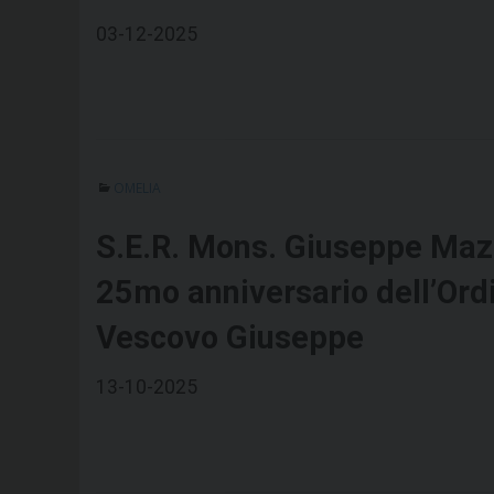
03-12-2025
OMELIA
S.E.R. Mons. Giuseppe Maz
25mo anniversario dell’Ord
Vescovo Giuseppe
13-10-2025