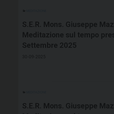
MEDITAZIONE
S.E.R. Mons. Giuseppe Maz
Meditazione sul tempo pre
Settembre 2025
30-09-2025
MEDITAZIONE
S.E.R. Mons. Giuseppe Maz