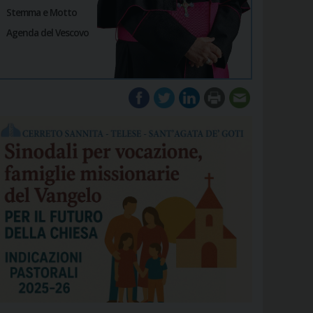
Stemma e Motto
Agenda del Vescovo