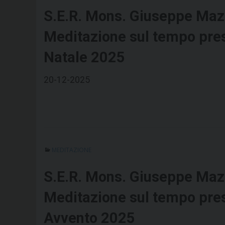
S.E.R. Mons. Giuseppe Maz
Meditazione sul tempo pre
Natale 2025
20-12-2025
MEDITAZIONE
S.E.R. Mons. Giuseppe Maz
Meditazione sul tempo pre
Avvento 2025