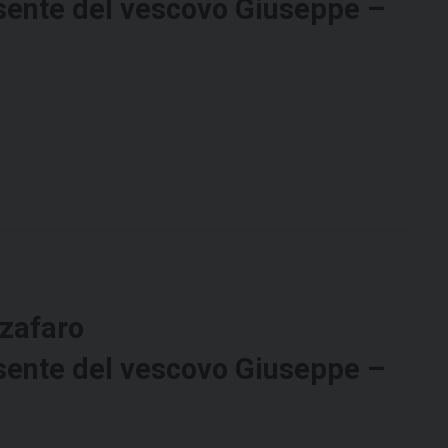
sente del vescovo Giuseppe –
zafaro
sente del vescovo Giuseppe –