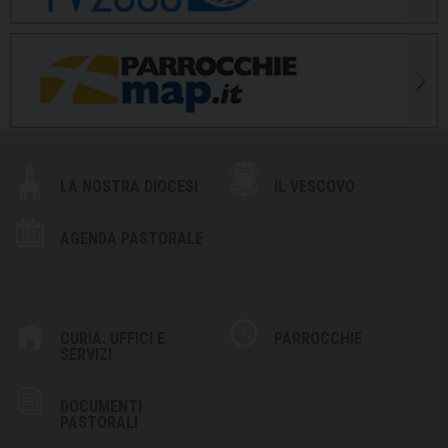
LA NOSTRA DIOCESI
IL VESCOVO
AGENDA PASTORALE
CURIA: UFFICI E
PARROCCHIE
SERVIZI
DOCUMENTI
PASTORALI