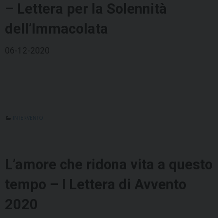
– Lettera per la Solennità
dell’Immacolata
06-12-2020
INTERVENTO
L’amore che ridona vita a questo
tempo – I Lettera di Avvento
2020