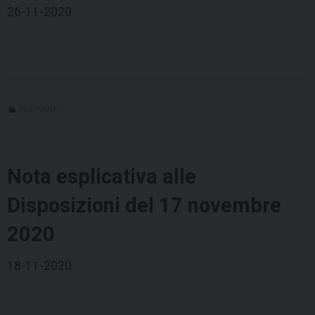
26-11-2020
INTERVENTO
Nota esplicativa alle
Disposizioni del 17 novembre
2020
18-11-2020