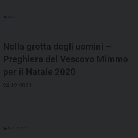
ALTRO
Nella grotta degli uomini –
Preghiera del Vescovo Mimmo
per il Natale 2020
24-12-2020
INTERVENTO