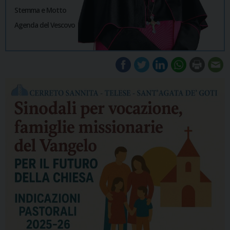
Stemma e Motto
Agenda del Vescovo