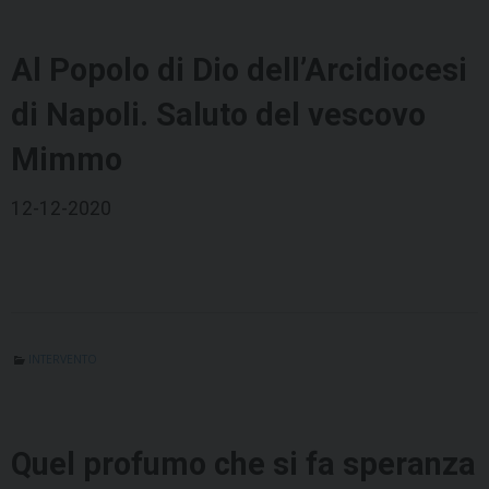
Al Popolo di Dio dell’Arcidiocesi
di Napoli. Saluto del vescovo
Mimmo
12-12-2020
INTERVENTO
Quel profumo che si fa speranza