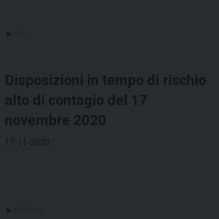
ALTRO
Disposizioni in tempo di rischio
alto di contagio del 17
novembre 2020
17-11-2020
INTERVENTO