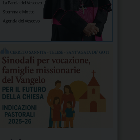
La Parola del Vescovo
Stemma e Motto
Agenda del Vescovo