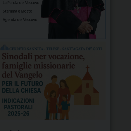
La Parola del Vescovo
Stemma e Motto
Agenda del Vescovo