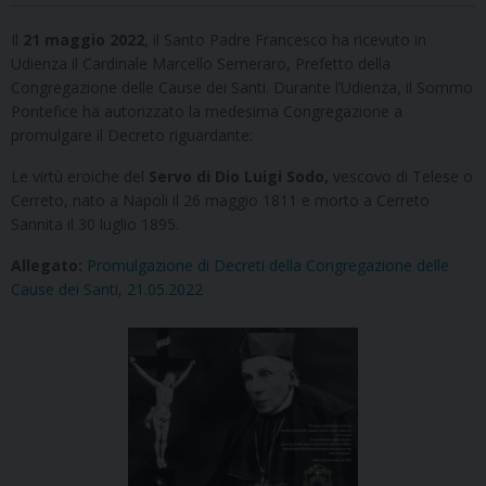
Il
21 maggio 2022
, il Santo Padre Francesco ha ricevuto in
Udienza il Cardinale Marcello Semeraro, Prefetto della
Congregazione delle Cause dei Santi. Durante l’Udienza, il Sommo
Pontefice ha autorizzato la medesima Congregazione a
promulgare il Decreto riguardante:
Le virtù eroiche del
Servo di Dio Luigi Sodo,
vescovo di Telese o
Cerreto, nato a Napoli il 26 maggio 1811 e morto a Cerreto
Sannita il 30 luglio 1895.
Allegato:
Promulgazione di Decreti della Congregazione delle
Cause dei Santi, 21.05.2022