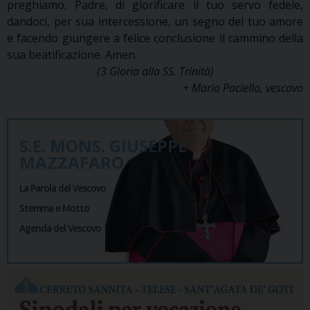
preghiamo, Padre, di glorificare il tuo servo fedele,
dandoci, per sua intercessione, un segno del tuo amore
e facendo giungere a felice conclusione il cammino della
sua beatificazione. Amen.
(3 Gloria alla SS. Trinità)
+ Mario Paciello, vescovo
S.E. MONS. GIUSEPPE
MAZZAFARO
La Parola del Vescovo
Stemma e Motto
Agenda del Vescovo