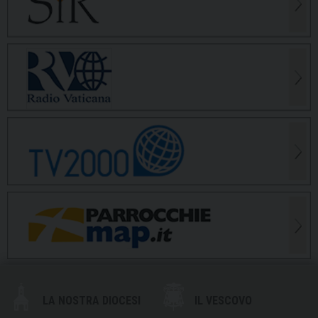
LA NOSTRA DIOCESI
IL VESCOVO