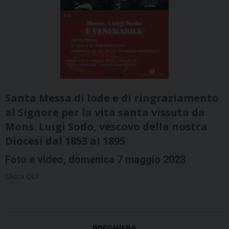
Santa Messa di lode e di ringraziamento
al Signore per la vita santa vissuta da
Mons. Luigi Sodo, vescovo della nostra
Diocesi dal 1853 al 1895
Foto e video, domenica 7 maggio 2023
Clicca QUI
PREGHIERA