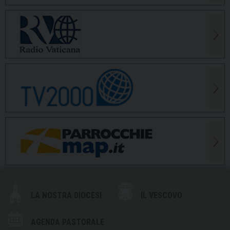
LA NOSTRA DIOCESI
IL VESCOVO
AGENDA PASTORALE