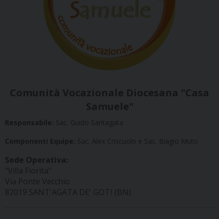
Comunità Vocazionale Diocesana "Casa
Samuele"
Responsabile:
Sac. Guido Santagata
Componenti Equipe:
Sac. Alex Criscuolo e Sac. Biagio Muto
Sede Operativa:
"Villa Fiorita"
Via Ponte Vecchio
82019 SANT'AGATA DE' GOTI (BN)