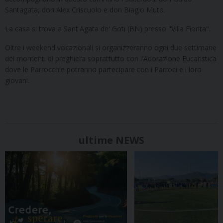
Santagata, don Alex Criscuolo e don Biagio Muto.
La casa si trova a Sant'Agata de' Goti (BN) presso "Villa Fiorita".
Oltre i weekend vocazionali si organizzeranno ogni due settimane
dei momenti di preghiera soprattutto con l'Adorazione Eucaristica
dove le Parrocchie potranno partecipare con i Parroci e i loro
giovani.
ultime NEWS