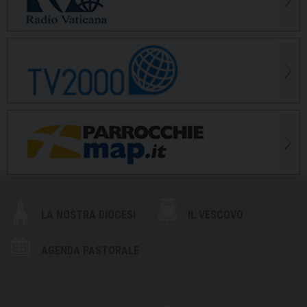
LA NOSTRA DIOCESI
IL VESCOVO
AGENDA PASTORALE