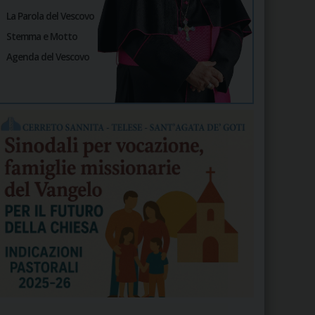
La Parola del Vescovo
Stemma e Motto
Agenda del Vescovo