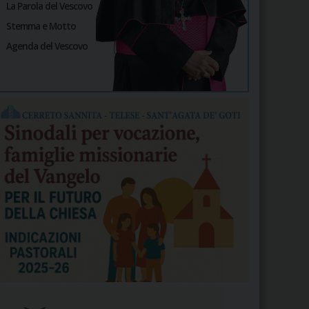
La Parola del Vescovo
Stemma e Motto
Agenda del Vescovo