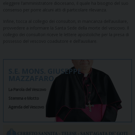
eleggere l’amministratore diocesano, il quale ha bisogno del suo
consenso per porre alcuni atti di particolare rilevanza.
Infine, tocca al collegio dei consultori, in mancanza dell’ausiliare,
provvedere a informare la Santa Sede della morte del vescovo. Il
collegio dei consultori riceve le lettere apostoliche per la presa di
possesso del vescovo coadiutore e dell’ausiliare.
S.E. MONS. GIUSEPPE
MAZZAFARO
La Parola del Vescovo
Stemma e Motto
Agenda del Vescovo