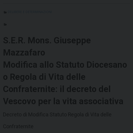
DELIBERE E DETERMINAZIONI
S.E.R. Mons. Giuseppe
Mazzafaro
Modifica allo Statuto Diocesano
o Regola di Vita delle
Confraternite: il decreto del
Vescovo per la vita associativa
Decreto di Modifica Statuto Regola di Vita delle
Confraternite