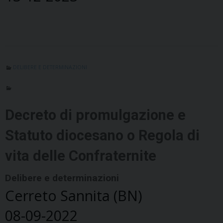
DELIBERE E DETERMINAZIONI
Decreto di promulgazione e
Statuto diocesano o Regola di
vita delle Confraternite
Delibere e determinazioni
Cerreto Sannita (BN)
08-09-2022