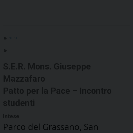
INTESE
S.E.R. Mons. Giuseppe
Mazzafaro
Patto per la Pace – Incontro
studenti
Intese
Parco del Grassano, San