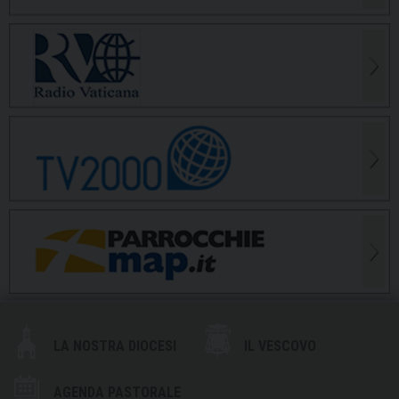
LA NOSTRA DIOCESI
IL VESCOVO
AGENDA PASTORALE