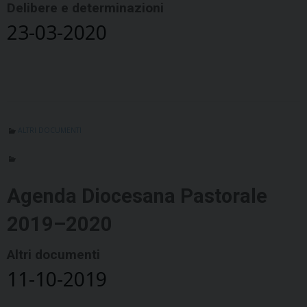
Delibere e determinazioni
23-03-2020
ALTRI DOCUMENTI
Agenda Diocesana Pastorale
2019–2020
Altri documenti
11-10-2019