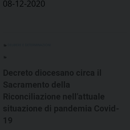
08-12-2020
DELIBERE E DETERMINAZIONI
Decreto diocesano circa il
Sacramento della
Riconciliazione nell’attuale
situazione di pandemia Covid-
19