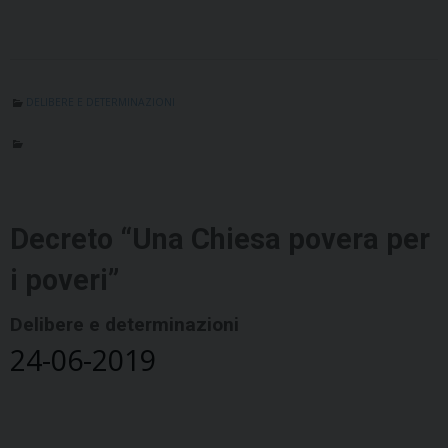
DELIBERE E DETERMINAZIONI
Decreto “Una Chiesa povera per
i poveri”
Delibere e determinazioni
24-06-2019