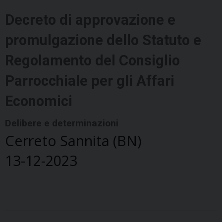
Decreto di approvazione e
promulgazione dello Statuto e
Regolamento del Consiglio
Parrocchiale per gli Affari
Economici
Delibere e determinazioni
Cerreto Sannita (BN)
13-12-2023