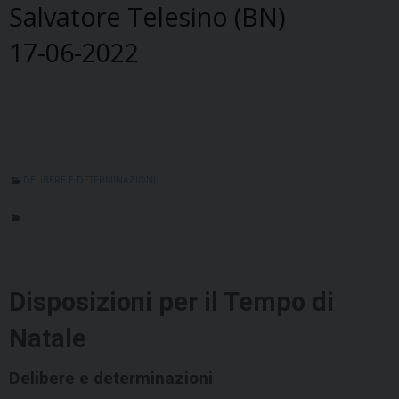
Salvatore Telesino (BN)
17-06-2022
DELIBERE E DETERMINAZIONI
Disposizioni per il Tempo di
Natale
Delibere e determinazioni