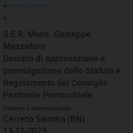
DELIBERE E DETERMINAZIONI
S.E.R. Mons. Giuseppe
Mazzafaro
Decreto di approvazione e
promulgazione dello Statuto e
Regolamento del Consiglio
Pastorale Parrocchiale
Delibere e determinazioni
Cerreto Sannita (BN)
13-12-2023