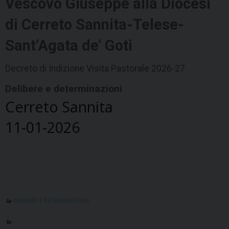
Vescovo Giuseppe alla Diocesi
di Cerreto Sannita-Telese-
Sant’Agata de’ Goti
Decreto di Indizione Visita Pastorale 2026-27
Delibere e determinazioni
Cerreto Sannita
11-01-2026
DELIBERE E DETERMINAZIONI