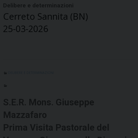
Delibere e determinazioni
Cerreto Sannita (BN)
25-03-2026
DELIBERE E DETERMINAZIONI
S.E.R. Mons. Giuseppe
Mazzafaro
Prima Visita Pastorale del