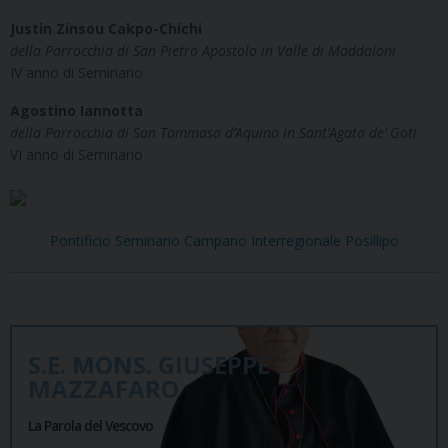
Justin Zinsou Cakpo-Chichi
della Parrocchia di San Pietro Apostolo in Valle di Maddaloni
IV anno di Seminario
Agostino Iannotta
della Parrocchia di San Tommaso d’Aquino in Sant’Agata de’ Goti
VI anno di Seminario
Pontificio Seminario Campano Interregionale Posillipo
S.E. MONS. GIUSEPPE
MAZZAFARO
La Parola del Vescovo