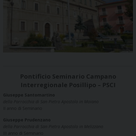
Pontificio Seminario Campano
Interregionale Posillipo – PSCI
Giuseppe Santomartino
della Parrocchia di San Pietro Apostolo in Moiano
II anno di Seminario
Giuseppe Prudenzano
della Parrocchia di San Pietro Apostolo in Melizzano
III anno di Seminario