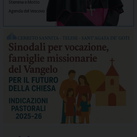
Stemma e Motto
Agenda del Vescovo