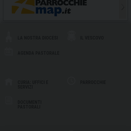
LA NOSTRA DIOCESI
IL VESCOVO
AGENDA PASTORALE
CURIA: UFFICI E
PARROCCHIE
SERVIZI
DOCUMENTI
PASTORALI