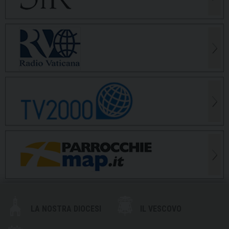
LA NOSTRA DIOCESI
IL VESCOVO