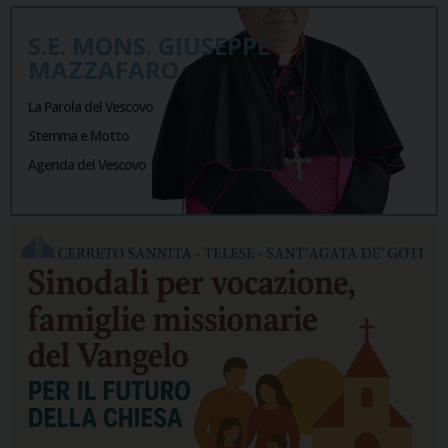
S.E. MONS. GIUSEPPE
MAZZAFARO
La Parola del Vescovo
Stemma e Motto
Agenda del Vescovo