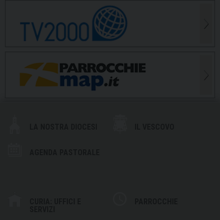
LA NOSTRA DIOCESI
IL VESCOVO
AGENDA PASTORALE
CURIA: UFFICI E
PARROCCHIE
SERVIZI