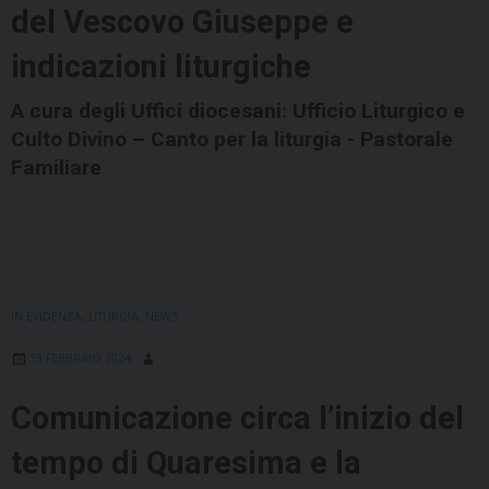
del Vescovo Giuseppe e
indicazioni liturgiche
A cura degli Uffici diocesani: Ufficio Liturgico e
Culto Divino – Canto per la liturgia - Pastorale
Familiare
IN EVIDENZA
,
LITURGIA
,
NEWS
13 FEBBRAIO 2024
Comunicazione circa l’inizio del
tempo di Quaresima e la