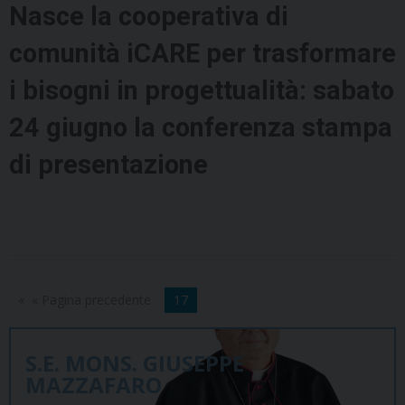
Nasce la cooperativa di
comunità iCARE per trasformare
i bisogni in progettualità: sabato
24 giugno la conferenza stampa
di presentazione
« Pagina precedente
17
S.E. MONS. GIUSEPPE
MAZZAFARO