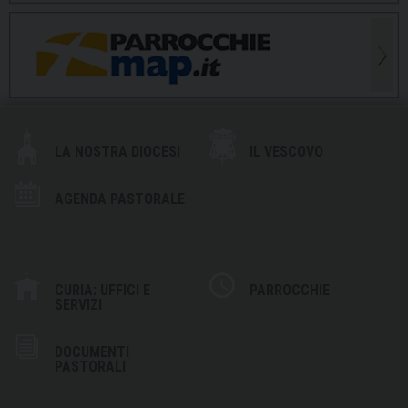
LA NOSTRA DIOCESI
IL VESCOVO
AGENDA PASTORALE
CURIA: UFFICI E
PARROCCHIE
SERVIZI
DOCUMENTI
PASTORALI