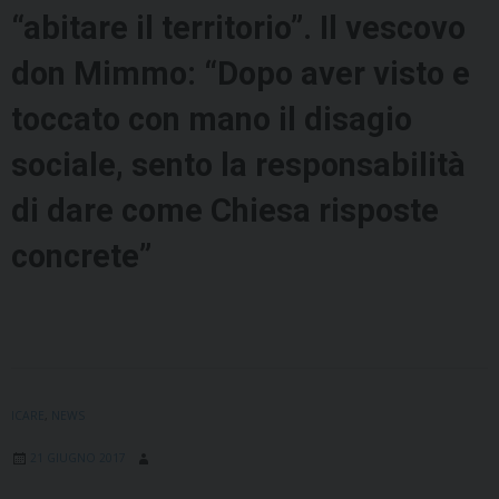
“abitare il territorio”. Il vescovo
don Mimmo: “Dopo aver visto e
toccato con mano il disagio
sociale, sento la responsabilità
di dare come Chiesa risposte
concrete”
ICARE
,
NEWS
21 GIUGNO 2017