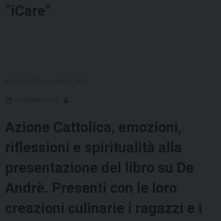
“iCare”
AZIONE CATTOLICA
,
ICARE
,
NEWS
31 GENNAIO 2018
Azione Cattolica, emozioni,
riflessioni e spiritualità alla
presentazione del libro su De
Andrè. Presenti con le loro
creazioni culinarie i ragazzi e i