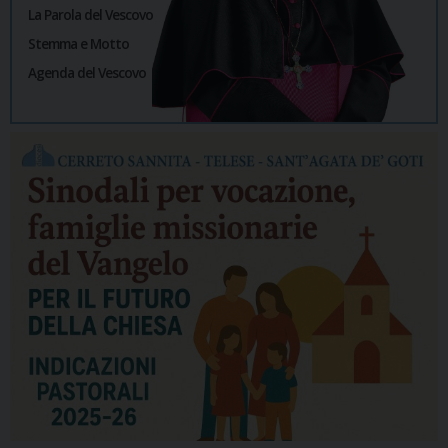
La Parola del Vescovo
Stemma e Motto
Agenda del Vescovo