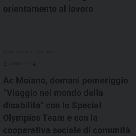
orientamento al lavoro
AZIONE CATTOLICA
,
ICARE
,
NEWS
7 APRILE 2018
Ac Moiano, domani pomeriggio
“Viaggio nel mondo della
disabilità” con lo Special
Olympics Team e con la
cooperativa sociale di comunità