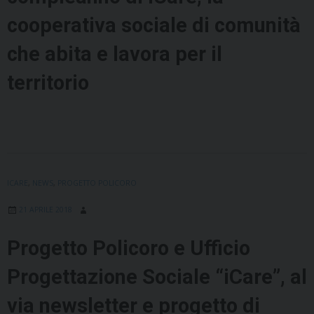
cooperativa sociale di comunità
che abita e lavora per il
territorio
ICARE
,
NEWS
,
PROGETTO POLICORO
21 APRILE 2018
Progetto Policoro e Ufficio
Progettazione Sociale “iCare”, al
via newsletter e progetto di