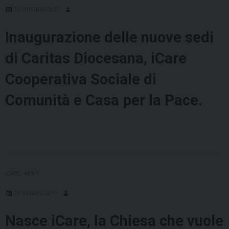
13 OTTOBRE 2017
Inaugurazione delle nuove sedi
di Caritas Diocesana, iCare
Cooperativa Sociale di
Comunità e Casa per la Pace.
ICARE
,
NEWS
25 GIUGNO 2017
Nasce iCare, la Chiesa che vuole