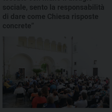
sociale, sento la responsabilità
di dare come Chiesa risposte
concrete”