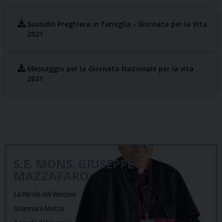
Sussidio Preghiera in famiglia - Giornata per la Vita
2021
Messaggio per la Giornata Nazionale per la vita
2021
S.E. MONS. GIUSEPPE
MAZZAFARO
La Parola del Vescovo
Stemma e Motto