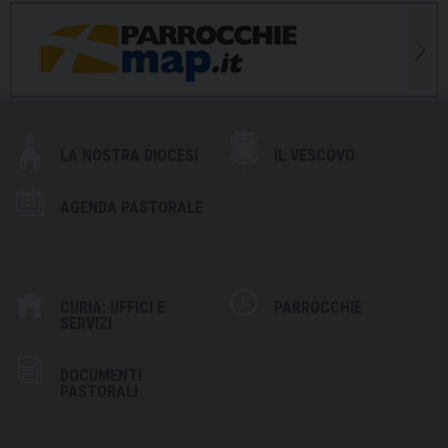
LA NOSTRA DIOCESI
IL VESCOVO
AGENDA PASTORALE
CURIA: UFFICI E
PARROCCHIE
SERVIZI
DOCUMENTI
PASTORALI