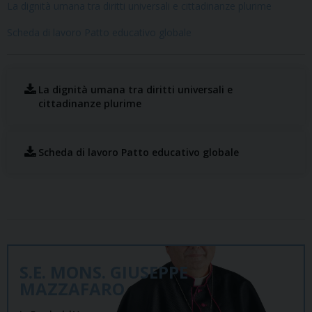
La dignità umana tra diritti universali e cittadinanze plurime
Scheda di lavoro Patto educativo globale
La dignità umana tra diritti universali e
cittadinanze plurime
Scheda di lavoro Patto educativo globale
S.E. MONS. GIUSEPPE
MAZZAFARO