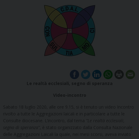
Le realtà ecclesiali, segno di speranza
Video-incontro
Sabato 18 luglio 2020, alle ore 9.15, si è tenuto un video Incontro
rivolto a tutte le Aggregazioni laicali e in particolare a tutte le
Consulte diocesane. L’incontro, dal tema
“Le realtà ecclesiali,
segno di speranza”
, è stato organizzato dalla Consulta Nazionale
delle Aggregazioni Laicali la quale, nei mesi scorsi, aveva inviato