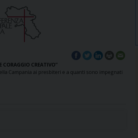
E CORAGGIO CREATIVO”
della Campania ai presbiteri e a quanti sono impegnati