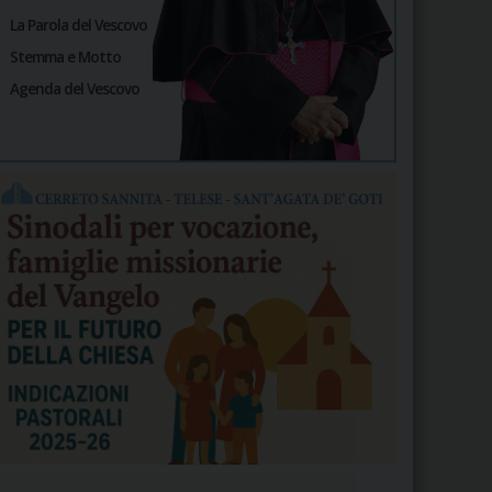
La Parola del Vescovo
Stemma e Motto
Agenda del Vescovo