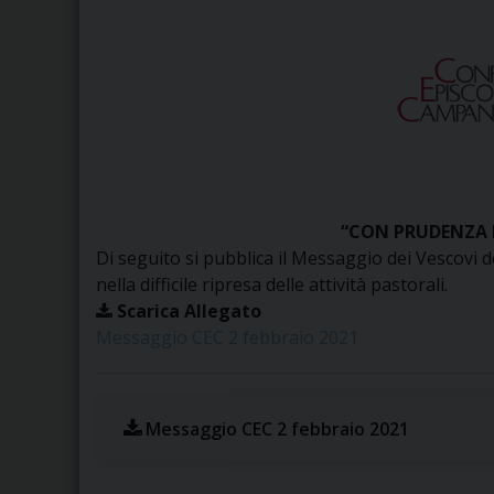
“CON PRUDENZA 
Di seguito si pubblica il Messaggio dei Vescovi 
nella difficile ripresa delle attività pastorali.
Scarica Allegato
Messaggio CEC 2 febbraio 2021
Messaggio CEC 2 febbraio 2021