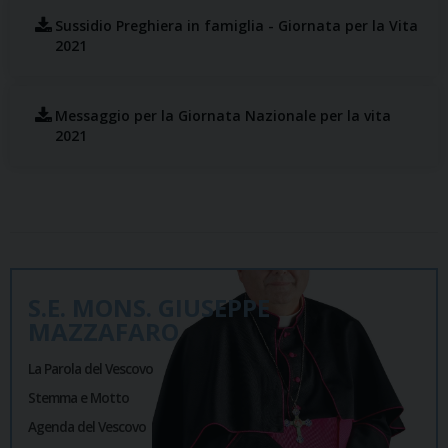
Sussidio Preghiera in famiglia - Giornata per la Vita
2021
Messaggio per la Giornata Nazionale per la vita
2021
S.E. MONS. GIUSEPPE
MAZZAFARO
La Parola del Vescovo
Stemma e Motto
Agenda del Vescovo