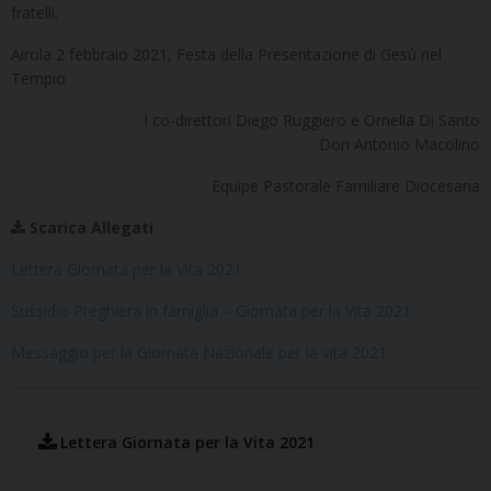
fratelli.
Airola 2 febbraio 2021, Festa della Presentazione di Gesù nel
Tempio
I co-direttori Diego Ruggiero e Ornella Di Santo
Don Antonio Macolino
Equipe Pastorale Familiare Diocesana
Scarica Allegati
Lettera Giornata per la Vita 2021
Sussidio Preghiera in famiglia – Giornata per la Vita 2021
Messaggio per la Giornata Nazionale per la vita 2021
Lettera Giornata per la Vita 2021