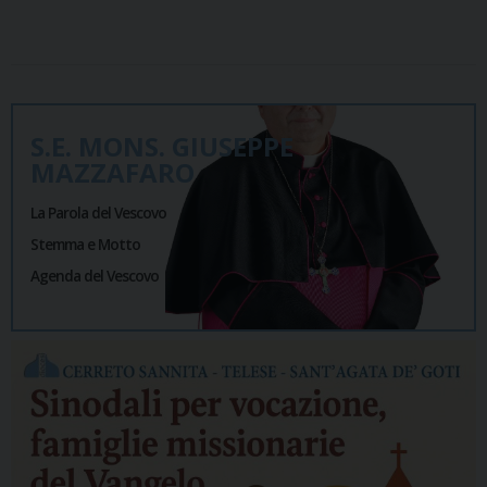
S.E. MONS. GIUSEPPE
MAZZAFARO
La Parola del Vescovo
Stemma e Motto
Agenda del Vescovo