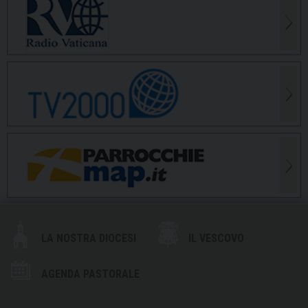
LA NOSTRA DIOCESI
IL VESCOVO
AGENDA PASTORALE