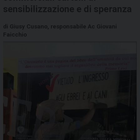
sensibilizzazione e di speranza
di Giusy Cusano, responsabile Ac Giovani
Faicchio