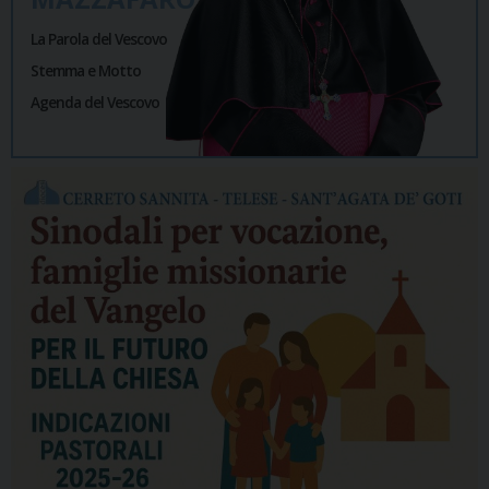
La Parola del Vescovo
Stemma e Motto
Agenda del Vescovo