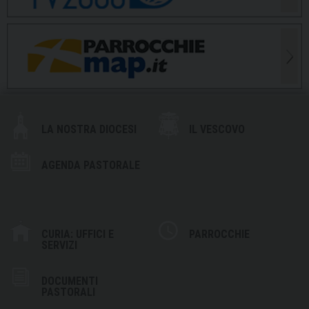
LA NOSTRA DIOCESI
IL VESCOVO
AGENDA PASTORALE
CURIA: UFFICI E
PARROCCHIE
SERVIZI
DOCUMENTI
PASTORALI