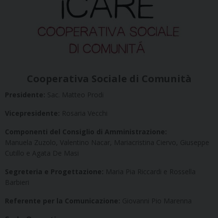
Cooperativa Sociale di Comunità
Presidente:
Sac. Matteo Prodi
Vicepresidente:
Rosaria Vecchi
Componenti del Consiglio di Amministrazione:
Manuela
Zuzolo,
Valentino
Nacar, Mariacristina Ciervo, Giuseppe
Cutillo
e Agata De Masi
Segreteria e Progettazione:
Maria Pia Riccardi e Rossella
Barbieri
Referente per la Comunicazione:
Giovanni Pio Marenna