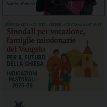
Agenda del Vescovo