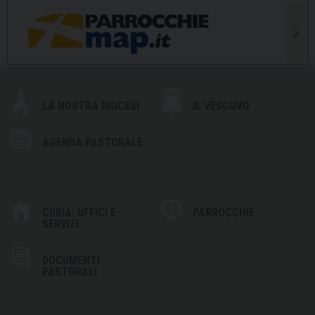
LA NOSTRA DIOCESI
IL VESCOVO
AGENDA PASTORALE
CURIA: UFFICI E
PARROCCHIE
SERVIZI
DOCUMENTI
PASTORALI