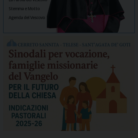
Stemma e Motto
Agenda del Vescovo