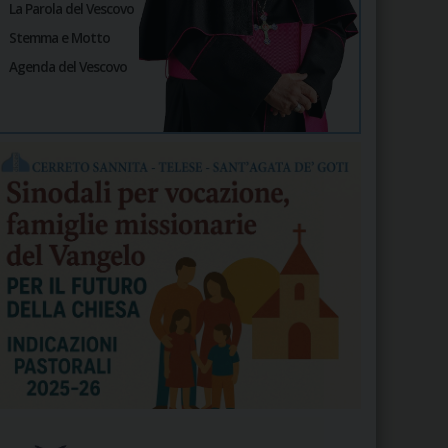
La Parola del Vescovo
Stemma e Motto
Agenda del Vescovo