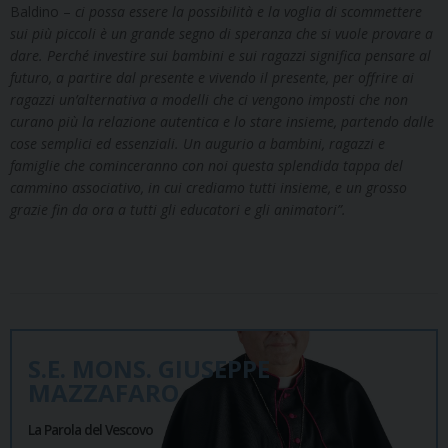
Baldino –
ci possa essere la possibilità e la voglia di scommettere
sui più piccoli è un grande segno di speranza che si vuole provare a
dare. Perché investire sui bambini e sui ragazzi significa pensare al
futuro, a partire dal presente e vivendo il presente, per offrire ai
ragazzi un’alternativa a modelli che ci vengono imposti che non
curano più la relazione autentica e lo stare insieme, partendo dalle
cose semplici ed essenziali. Un augurio a bambini, ragazzi e
famiglie che cominceranno con noi questa splendida tappa del
cammino associativo, in cui crediamo tutti insieme, e un grosso
grazie fin da ora a tutti gli educatori e gli animatori”.
S.E. MONS. GIUSEPPE
MAZZAFARO
La Parola del Vescovo