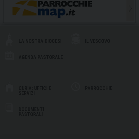
LA NOSTRA DIOCESI
IL VESCOVO
AGENDA PASTORALE
CURIA: UFFICI E
PARROCCHIE
SERVIZI
DOCUMENTI
PASTORALI