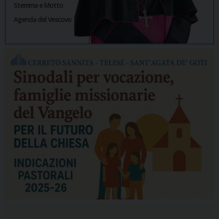
Stemma e Motto
Agenda del Vescovo