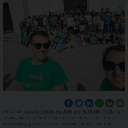
Da domani
sabato 1 febbraio dalle ore 16:30 alle 17:30,
dopo
10 anni, riparte a Cerreto Sannita (subito dopo il catechismo
parrocchiale), presso il Centro Pastorale Emmaus, per tutti i