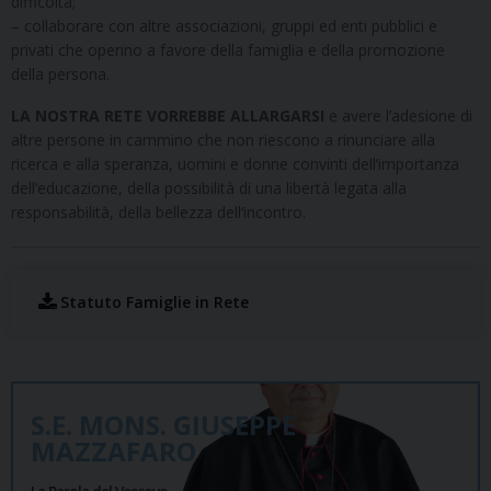
difficoltà;
– collaborare con altre associazioni, gruppi ed enti pubblici e
privati che operino a favore della famiglia e della promozione
della persona.
LA NOSTRA RETE VORREBBE ALLARGARSI
e avere l’adesione di
altre persone in cammino che non riescono a rinunciare alla
ricerca e alla speranza, uomini e donne convinti dell’importanza
dell’educazione, della possibilità di una libertà legata alla
responsabilità, della bellezza dell‘incontro.
Statuto Famiglie in Rete
S.E. MONS. GIUSEPPE
MAZZAFARO