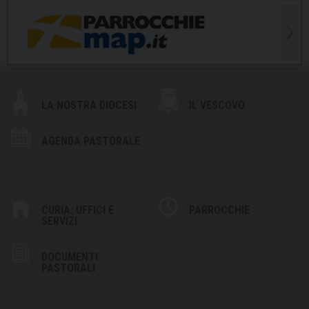
LA NOSTRA DIOCESI
IL VESCOVO
AGENDA PASTORALE
CURIA: UFFICI E
PARROCCHIE
SERVIZI
DOCUMENTI
PASTORALI