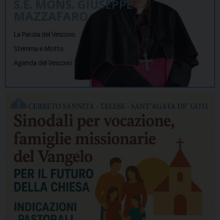
S.E. MONS. GIUSEPPE
MAZZAFARO
La Parola del Vescovo
Stemma e Motto
Agenda del Vescovo