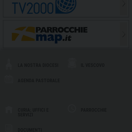
LA NOSTRA DIOCESI
IL VESCOVO
AGENDA PASTORALE
CURIA: UFFICI E
PARROCCHIE
SERVIZI
DOCUMENTI