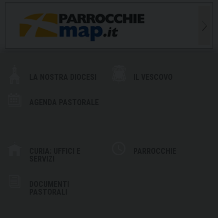
LA NOSTRA DIOCESI
IL VESCOVO
AGENDA PASTORALE
CURIA: UFFICI E
PARROCCHIE
SERVIZI
DOCUMENTI
PASTORALI