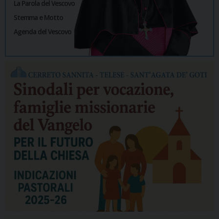
La Parola del Vescovo
Stemma e Motto
Agenda del Vescovo