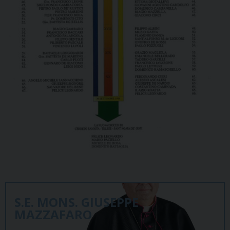
S.E. MONS. GIUSEPPE
MAZZAFARO