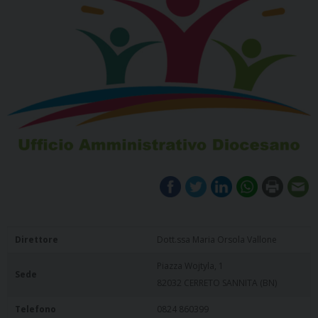
Direttore
Dott.ssa Maria Orsola Vallone
Piazza Wojtyla, 1
Sede
82032 CERRETO SANNITA (BN)
Telefono
0824 860399