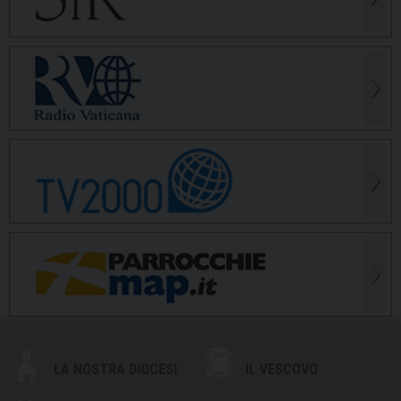
LA NOSTRA DIOCESI
IL VESCOVO