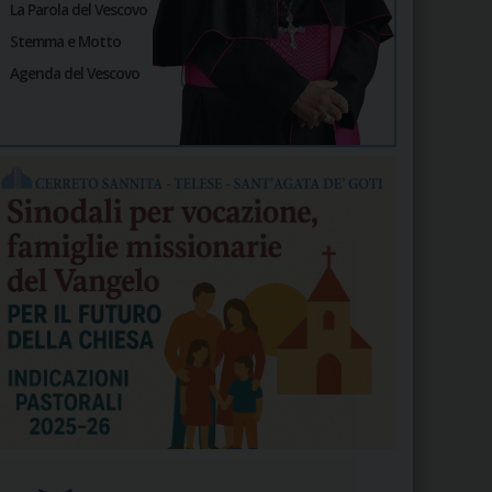
La Parola del Vescovo
Stemma e Motto
Agenda del Vescovo