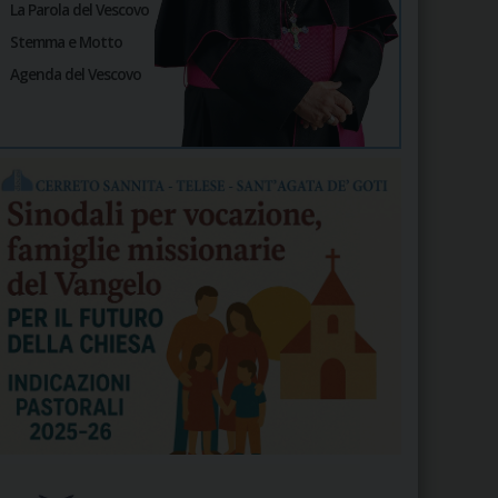
La Parola del Vescovo
Stemma e Motto
Agenda del Vescovo