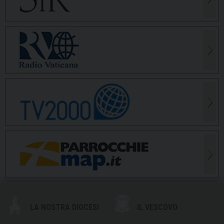
LA NOSTRA DIOCESI
IL VESCOVO