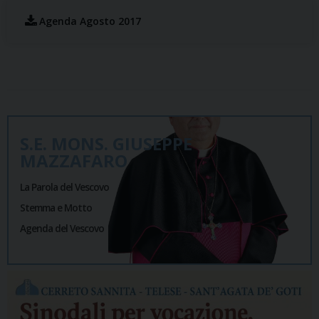
Agenda Agosto 2017
S.E. MONS. GIUSEPPE
MAZZAFARO
La Parola del Vescovo
Stemma e Motto
Agenda del Vescovo