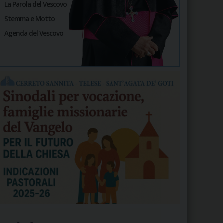
La Parola del Vescovo
Stemma e Motto
Agenda del Vescovo