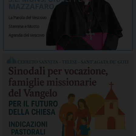
MAZZAFARO
La Parola del Vescovo
Stemma e Motto
Agenda del Vescovo