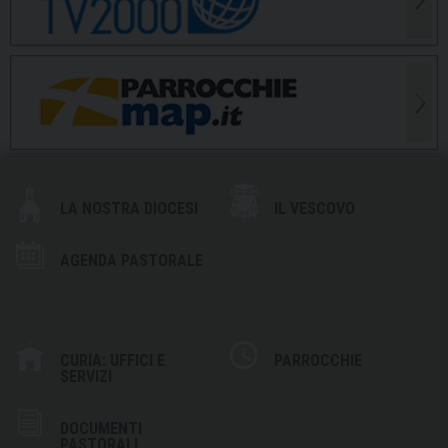
LA NOSTRA DIOCESI
IL VESCOVO
AGENDA PASTORALE
CURIA: UFFICI E
PARROCCHIE
SERVIZI
DOCUMENTI
PASTORALI