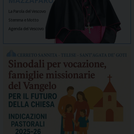
MAZZAFARO
La Parola del Vescovo
Stemma e Motto
Agenda del Vescovo