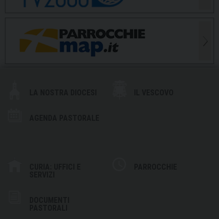
LA NOSTRA DIOCESI
IL VESCOVO
AGENDA PASTORALE
CURIA: UFFICI E
PARROCCHIE
SERVIZI
DOCUMENTI
PASTORALI