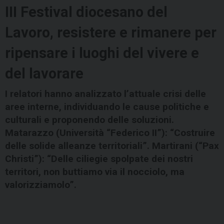
III Festival diocesano del
Lavoro, resistere e rimanere per
ripensare i luoghi del vivere e
del lavorare
I relatori hanno analizzato l’attuale crisi delle
aree interne, individuando le cause politiche e
culturali e proponendo delle soluzioni.
Matarazzo (Università “Federico II”): “Costruire
delle solide alleanze territoriali”. Martirani (“Pax
Christi”): “Delle ciliegie spolpate dei nostri
territori, non buttiamo via il nocciolo, ma
valorizziamolo”.