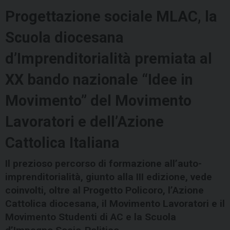
Progettazione sociale MLAC, la
Scuola diocesana
d’Imprenditorialità premiata al
XX bando nazionale “Idee in
Movimento” del Movimento
Lavoratori e dell’Azione
Cattolica Italiana
Il prezioso percorso di formazione all’auto-
imprenditorialità, giunto alla III edizione, vede
coinvolti, oltre al Progetto Policoro, l’Azione
Cattolica diocesana, il Movimento Lavoratori e il
Movimento Studenti di AC e la Scuola