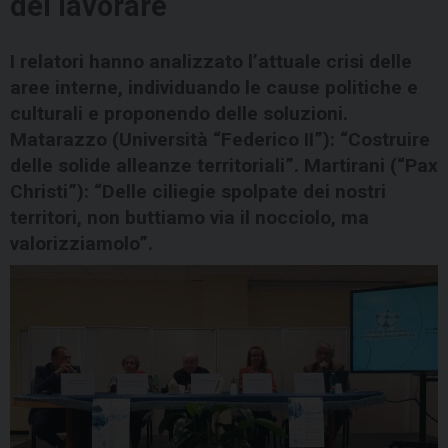
del lavorare
I relatori hanno analizzato l’attuale crisi delle
aree interne, individuando le cause politiche e
culturali e proponendo delle soluzioni.
Matarazzo (Università “Federico II”): “Costruire
delle solide alleanze territoriali”. Martirani (“Pax
Christi”): “Delle ciliegie spolpate dei nostri
territori, non buttiamo via il nocciolo, ma
valorizziamolo”.