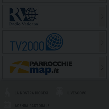
LA NOSTRA DIOCESI
IL VESCOVO
AGENDA PASTORALE