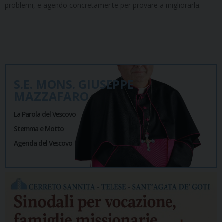
problemi, e agendo concretamente per provare a migliorarla.
S.E. MONS. GIUSEPPE
MAZZAFARO
La Parola del Vescovo
Stemma e Motto
Agenda del Vescovo