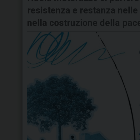
resistenza e restanza nelle 
nella costruzione della pac