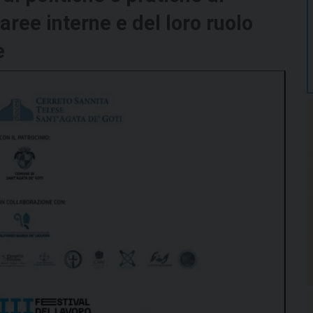
aree interne e del loro ruolo
e