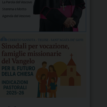
La Parola del Vescovo
Stemma e Motto
Agenda del Vescovo