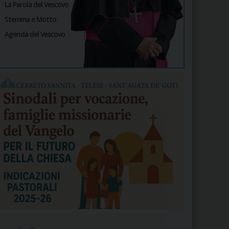
La Parola del Vescovo
Stemma e Motto
Agenda del Vescovo