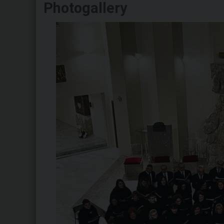
Photogallery