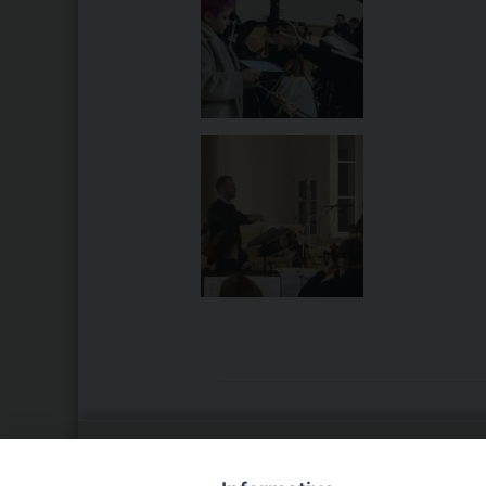
LA NOSTRA DIOCESI
C