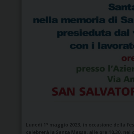
Lunedì 1° maggio 2023, in occasione della fe
celebrerà la Santa Messa, alle ore 10.30, nel