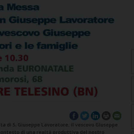
sta di S. Giuseppe Lavoratore, il vescovo Giuseppe
 contesto di una realtà produttiva del nostro