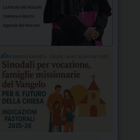
La Parola del Vescovo
Stemma e Motto
Agenda del Vescovo