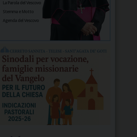
La Parola del Vescovo
Stemma e Motto
Agenda del Vescovo