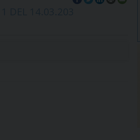
1 DEL 14.03.203