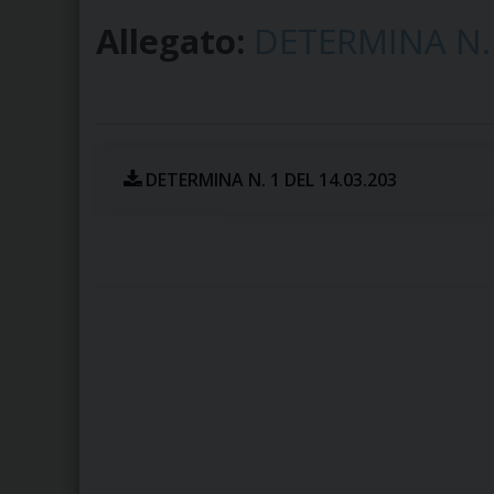
Allegato:
DETERMINA N. 
DETERMINA N. 1 DEL 14.03.203