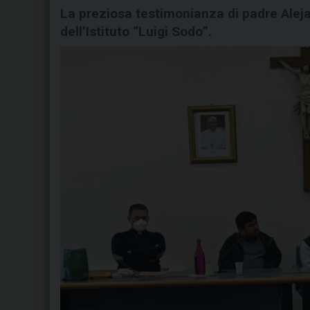
La preziosa testimonianza di padre Alej
dell’Istituto “Luigi Sodo”.