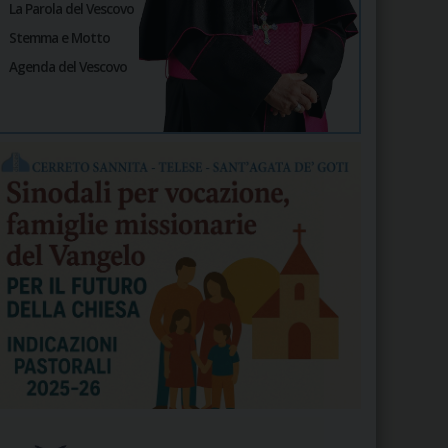
La Parola del Vescovo
Stemma e Motto
Agenda del Vescovo