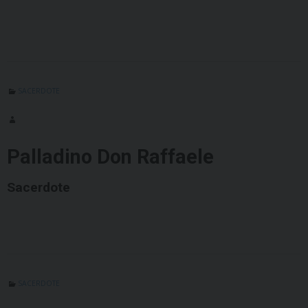
SACERDOTE
Palladino Don Raffaele
Sacerdote
SACERDOTE