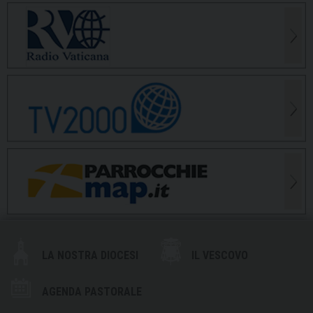
LA NOSTRA DIOCESI
IL VESCOVO
AGENDA PASTORALE