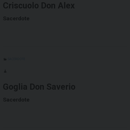
Criscuolo Don Alex
Sacerdote
SACERDOTE
Goglia Don Saverio
Sacerdote