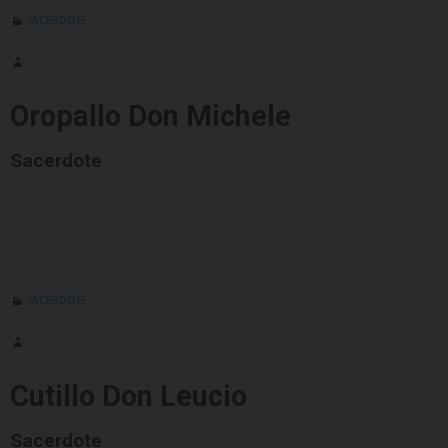
SACERDOTE
Oropallo Don Michele
Sacerdote
SACERDOTE
Cutillo Don Leucio
Sacerdote