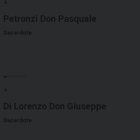
Petronzi Don Pasquale
Sacerdote
SACERDOTE
Di Lorenzo Don Giuseppe
Sacerdote