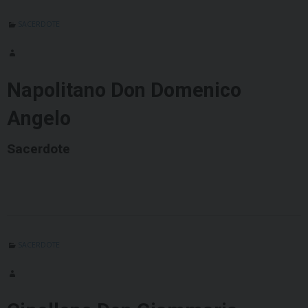
SACERDOTE
Napolitano Don Domenico
Angelo
Sacerdote
SACERDOTE