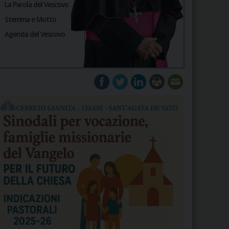
La Parola del Vescovo
Stemma e Motto
Agenda del Vescovo