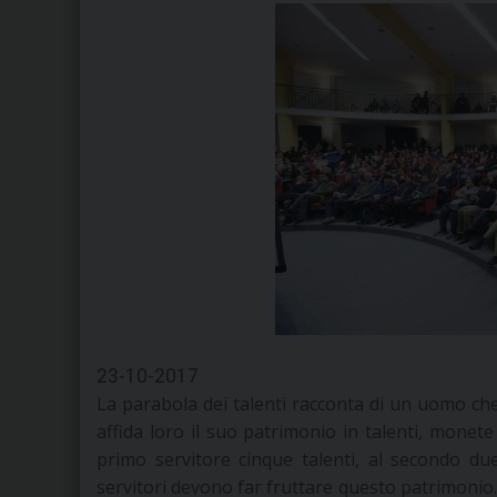
23-10-2017
La parabola dei talenti racconta di un uomo che,
affida loro il suo patrimonio in talenti, monet
primo servitore cinque talenti, al secondo du
servitori devono far fruttare questo patrimonio.