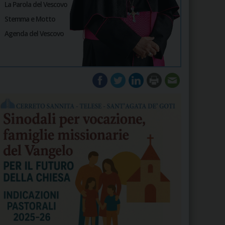
La Parola del Vescovo
Stemma e Motto
Agenda del Vescovo