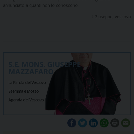
annunciato a quanti non lo conoscono.
† Giuseppe, vescovo
S.E. MONS. GIUSEPPE
MAZZAFARO
La Parola del Vescovo
Stemma e Motto
Agenda del Vescovo