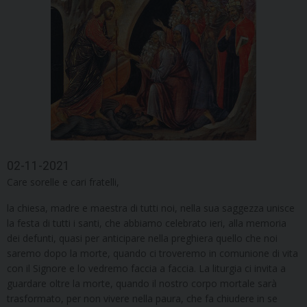
02-11-2021
Care sorelle e cari fratelli,
la chiesa, madre e maestra di tutti noi, nella sua saggezza unisce
la festa di tutti i santi, che abbiamo celebrato ieri, alla memoria
dei defunti, quasi per anticipare nella preghiera quello che noi
saremo dopo la morte, quando ci troveremo in comunione di vita
con il Signore e lo vedremo faccia a faccia. La liturgia ci invita a
guardare oltre la morte, quando il nostro corpo mortale sarà
trasformato, per non vivere nella paura, che fa chiudere in se