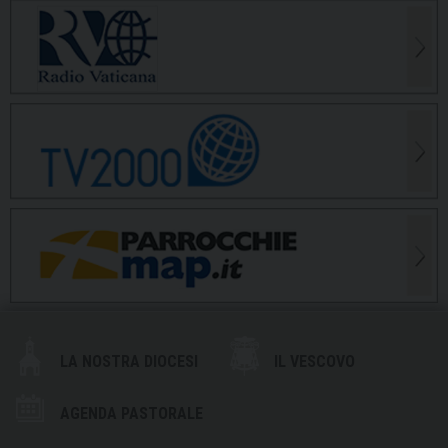
LA NOSTRA DIOCESI
IL VESCOVO
AGENDA PASTORALE