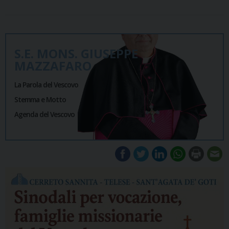
S.E. MONS. GIUSEPPE
MAZZAFARO
La Parola del Vescovo
Stemma e Motto
Agenda del Vescovo