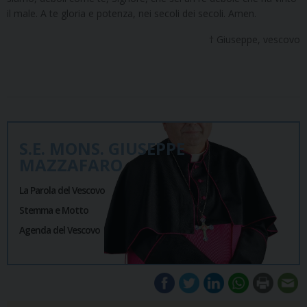
il male. A te gloria e potenza, nei secoli dei secoli. Amen.
† Giuseppe, vescovo
S.E. MONS. GIUSEPPE
MAZZAFARO
La Parola del Vescovo
Stemma e Motto
Agenda del Vescovo