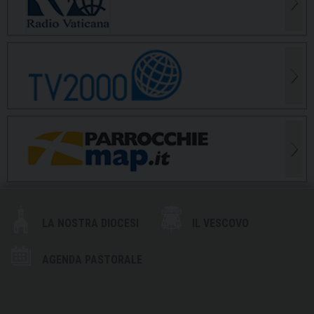
LA NOSTRA DIOCESI
IL VESCOVO
AGENDA PASTORALE