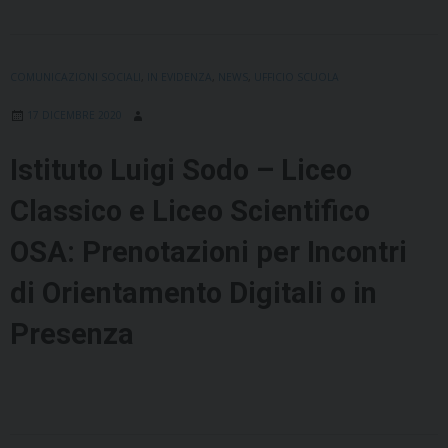
COMUNICAZIONI SOCIALI
,
IN EVIDENZA
,
NEWS
,
UFFICIO SCUOLA
17 DICEMBRE 2020
Istituto Luigi Sodo – Liceo
Classico e Liceo Scientifico
OSA: Prenotazioni per Incontri
di Orientamento Digitali o in
Presenza