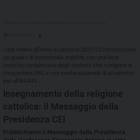
COMUNICAZIONI SOCIALI
,
IN EVIDENZA
,
NEWS
,
UFFICIO SCUOLA
9 GENNAIO 2023
I dati relativi all’anno scolastico 2021/22 restituiscono
un quadro di sostanziale stabilità, con una lieve
crescita complessiva degli studenti che scelgono di
frequentare l’IRC e una media nazionale di avvalentisi
pari all’84,44%.
Insegnamento della religione
cattolica: il Messaggio della
Presidenza CEI
Pubblichiamo il Messaggio della Presidenza