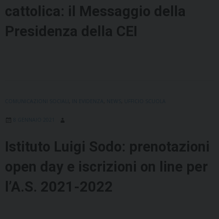
cattolica: il Messaggio della
Presidenza della CEI
COMUNICAZIONI SOCIALI
,
IN EVIDENZA
,
NEWS
,
UFFICIO SCUOLA
8 GENNAIO 2021
Istituto Luigi Sodo: prenotazioni
open day e iscrizioni on line per
l’A.S. 2021-2022