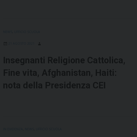
NEWS
,
UFFICIO SCUOLA
21 AGOSTO 2021
Insegnanti Religione Cattolica,
Fine vita, Afghanistan, Haiti:
nota della Presidenza CEI
IN EVIDENZA
,
NEWS
,
UFFICIO SCUOLA