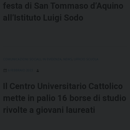
festa di San Tommaso d’Aquino
all’Istituto Luigi Sodo
COMUNICAZIONI SOCIALI
,
IN EVIDENZA
,
NEWS
,
UFFICIO SCUOLA
6 FEBBRAIO 2023
Il Centro Universitario Cattolico
mette in palio 16 borse di studio
rivolte a giovani laureati