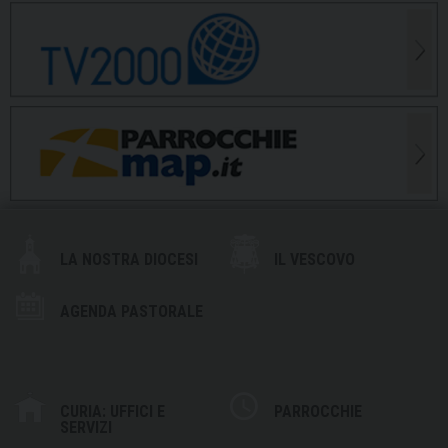
LA NOSTRA DIOCESI
IL VESCOVO
AGENDA PASTORALE
CURIA: UFFICI E
PARROCCHIE
SERVIZI