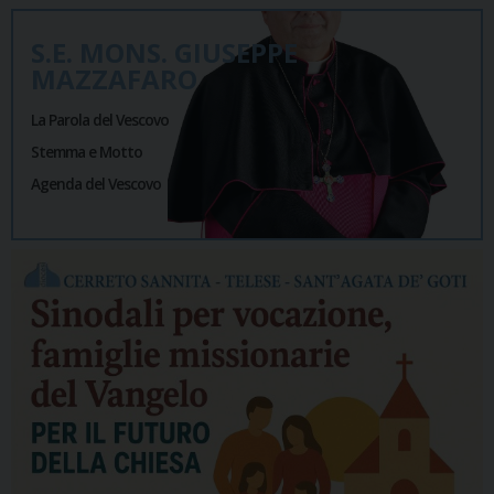
S.E. MONS. GIUSEPPE
MAZZAFARO
La Parola del Vescovo
Stemma e Motto
Agenda del Vescovo